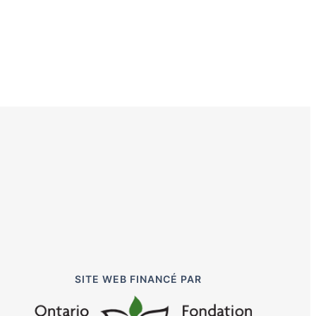
SITE WEB FINANCÉ PAR