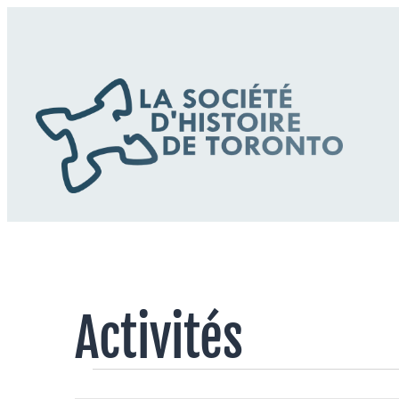
Activités