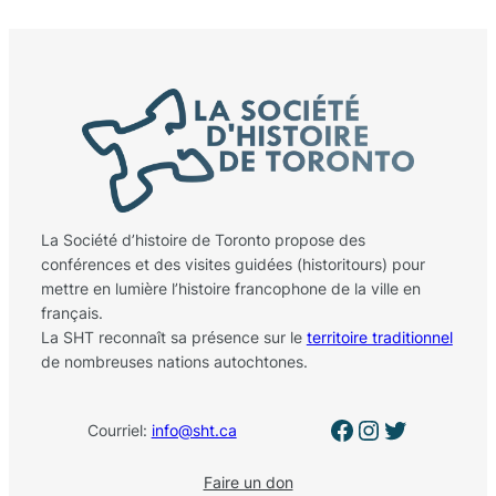
La Société d’histoire de Toronto propose des
conférences et des visites guidées (historitours) pour
mettre en lumière l’histoire francophone de la ville en
français.
La SHT reconnaît sa présence sur le
territoire traditionnel
de nombreuses nations autochtones.
Facebook
Instagram
Twitter
Courriel:
info@sht.ca
Faire un don