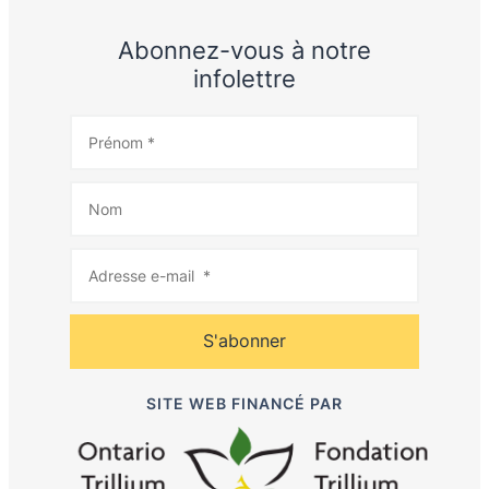
Abonnez-vous à notre
infolettre
S'abonner
SITE WEB FINANCÉ PAR