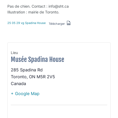
Pas de chien. Contact : info@sht.ca
Illustration : mairie de Toronto.
25 05 29 vg Spadina House
Télécharger
Musée Spadina House
285 Spadina Rd
Toronto
,
ON
M5R 2V5
Canada
+ Google Map