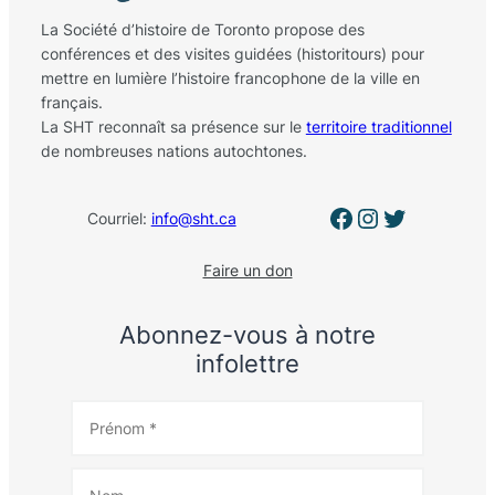
La Société d’histoire de Toronto propose des
conférences et des visites guidées (historitours) pour
mettre en lumière l’histoire francophone de la ville en
français.
La SHT reconnaît sa présence sur le
territoire traditionnel
de nombreuses nations autochtones.
Facebook
Instagram
Twitter
Courriel:
info@sht.ca
Faire un don
Abonnez-vous à notre
infolettre