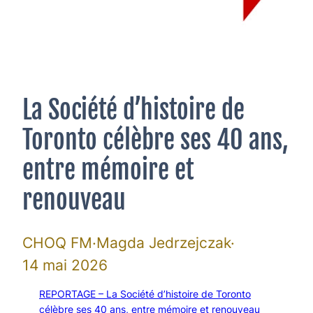
La Société d’histoire de
Toronto célèbre ses 40 ans,
entre mémoire et
renouveau
CHOQ FM
Magda Jedrzejczak
14 mai 2026
REPORTAGE – La Société d’histoire de Toronto
célèbre ses 40 ans, entre mémoire et renouveau