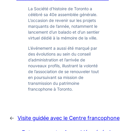
La Société d’histoire de Toronto a
célébré sa 40e assemblée générale.
L’occasion de revenir sur les projets
marquants de l’année, notamment le
lancement d’un balado et d’un sentier
virtuel dédié à la mémoire de la ville.
L’événement a aussi été marqué par
des évolutions au sein du conseil
d’administration et l’arrivée de
nouveaux profils, illustrant la volonté
de l’association de se renouveler tout
en poursuivant sa mission de
transmission du patrimoine
francophone à Toronto.
←
Visite guidée avec le Centre francophone